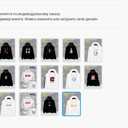
олняется по индивидуальному заказу.
пример макета. Можно изменить или загрузить свой дизайн.