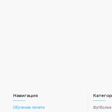
Навигация
Катего
Обучение печати
Футболки