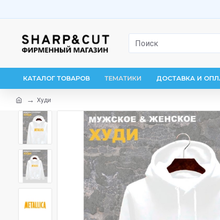
КАТАЛОГ ТОВАРОВ
ТЕМАТИКИ
ДОСТАВКА И ОПЛ
Худи