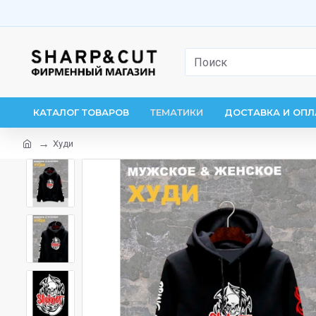
КАТАЛОГ ТОВАРОВ
ТЕМАТИКИ
ДОСТАВКА И ОПЛ
Худи