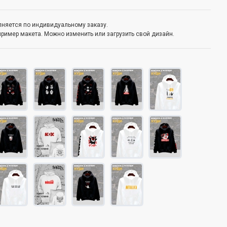
олняется по индивидуальному заказу.
пример макета. Можно изменить или загрузить свой дизайн.