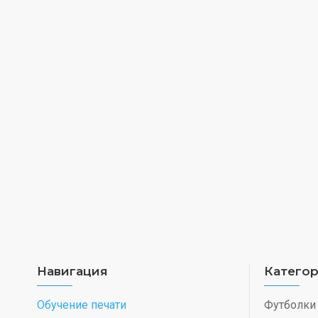
Навигация
Катего
Обучение печати
Футболки