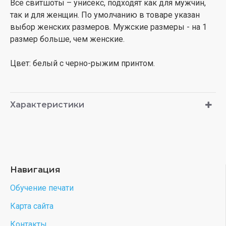
Все свитшоты – унисекс, подходят как для мужчин,
так и для женщин. По умолчанию в товаре указан
выбор женских размеров. Мужские размеры - на 1
размер больше, чем женские.
Цвет: белый c черно-рыжим принтом.
Характеристики
Навигация
Обучение печати
Карта сайта
Контакты