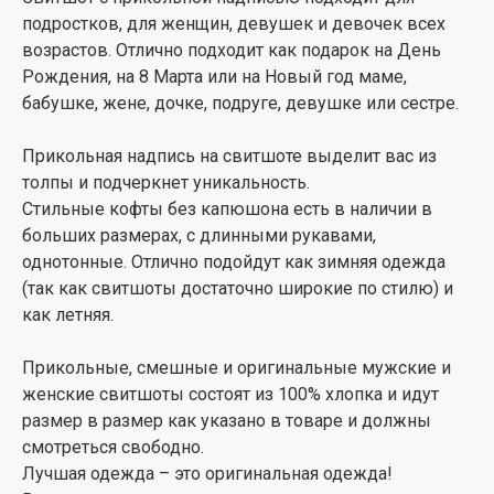
подростков, для женщин, девушек и девочек всех
возрастов. Отлично подходит как подарок на День
Рождения, на 8 Марта или на Новый год маме,
бабушке, жене, дочке, подруге, девушке или сестре.
Прикольная надпись на свитшоте выделит вас из
толпы и подчеркнет уникальность.
Стильные кофты без капюшона есть в наличии в
больших размерах, с длинными рукавами,
однотонные. Отлично подойдут как зимняя одежда
(так как свитшоты достаточно широкие по стилю) и
как летняя.
Прикольные, смешные и оригинальные мужские и
женские свитшоты состоят из 100% хлопка и идут
размер в размер как указано в товаре и должны
смотреться свободно.
Лучшая одежда – это оригинальная одежда!