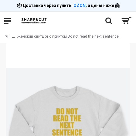
📦 Доставка через пункты
OZON
, а цены ниже 🤗
Женский свитшот с принтом Do not read the next sentence.