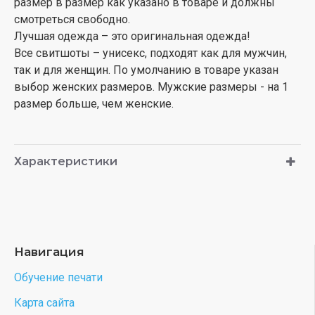
размер в размер как указано в товаре и должны
смотреться свободно.
Лучшая одежда – это оригинальная одежда!
Все свитшоты – унисекс, подходят как для мужчин,
так и для женщин. По умолчанию в товаре указан
выбор женских размеров. Мужские размеры - на 1
размер больше, чем женские.
Характеристики
Навигация
Обучение печати
Карта сайта