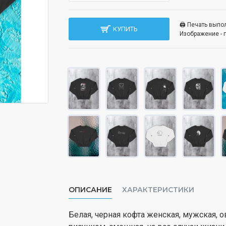
🖨️ Печать вып
КУПИТЬ
Изображение - 
ОПИСАНИЕ
ХАРАКТЕРИСТИКИ
Белая, черная кофта женская, мужская, о