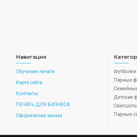
Навигация
Катего
Обучение печати
Футболки
Парные ф
Карта сайта
Семейные
Контакты
Детские 
ПЕЧАТЬ ДЛЯ БИЗНЕСА
Свитшот
Парные с
Оформление заказа