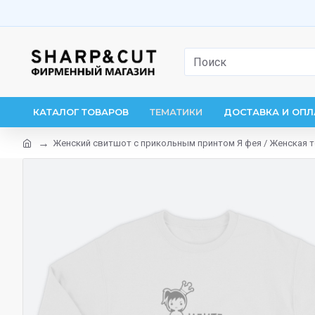
КАТАЛОГ ТОВАРОВ
ТЕМАТИКИ
ДОСТАВКА И ОПЛ
Женский свитшот с прикольным принтом Я фея / Женская 