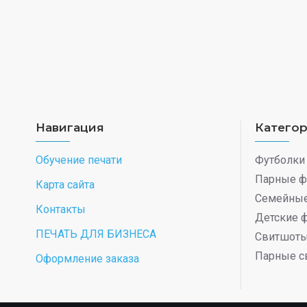
Навигация
Катего
Обучение печати
Футболки
Парные ф
Карта сайта
Семейные
Контакты
Детские 
ПЕЧАТЬ ДЛЯ БИЗНЕСА
Свитшот
Парные с
Оформление заказа