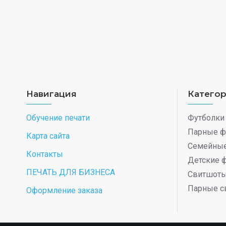
Навигация
Катего
Обучение печати
Футболки
Парные ф
Карта сайта
Семейные
Контакты
Детские 
ПЕЧАТЬ ДЛЯ БИЗНЕСА
Свитшот
Парные с
Оформление заказа