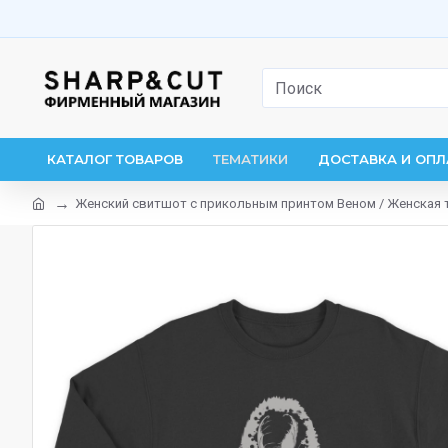
КАТАЛОГ ТОВАРОВ
ТЕМАТИКИ
ДОСТАВКА И ОПЛ
Женский свитшот с прикольным принтом Веном / Женская 