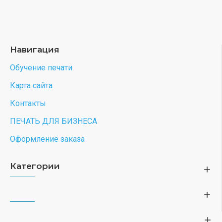
Навигация
Обучение печати
Карта сайта
Контакты
ПЕЧАТЬ ДЛЯ БИЗНЕСА
Оформление заказа
Категории