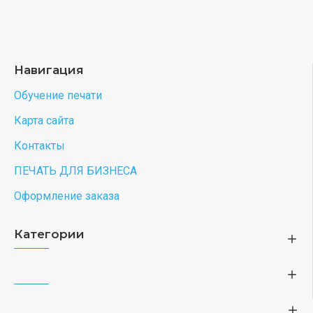
Навигация
Обучение печати
Карта сайта
Контакты
ПЕЧАТЬ ДЛЯ БИЗНЕСА
Оформление заказа
Категории