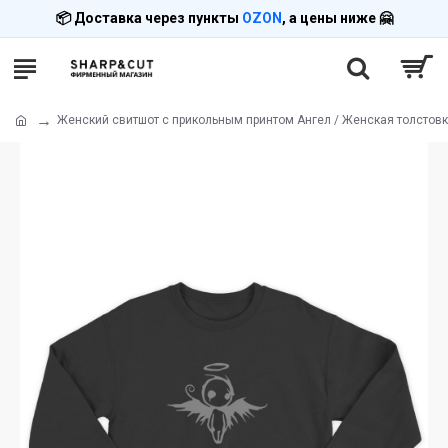
📦 Доставка через пункты
OZON
, а цены ниже 🤗
Женский свитшот с прикольным принтом Ангел / Женская толстов