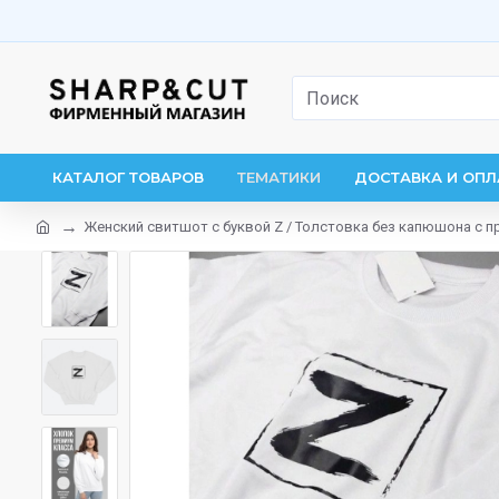
КАТАЛОГ ТОВАРОВ
ТЕМАТИКИ
ДОСТАВКА И ОПЛ
Женский свитшот с буквой Z / Толстовка без капюшона с 