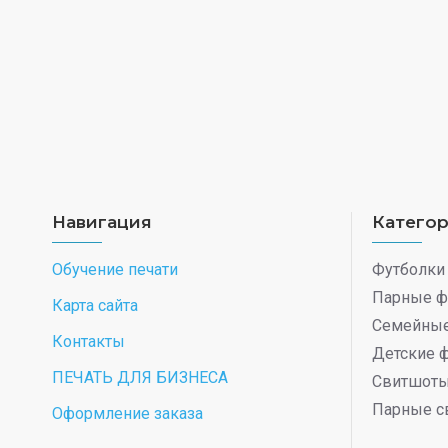
Навигация
Катего
Обучение печати
Футболки
Парные ф
Карта сайта
Семейные
Контакты
Детские 
ПЕЧАТЬ ДЛЯ БИЗНЕСА
Свитшот
Парные с
Оформление заказа