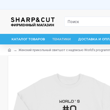
КАТАЛОГ ТОВАРОВ
ТЕМАТИКИ
ДОСТАВКА И ОПЛ
Женский прикольный свитшот с надписью World's programm