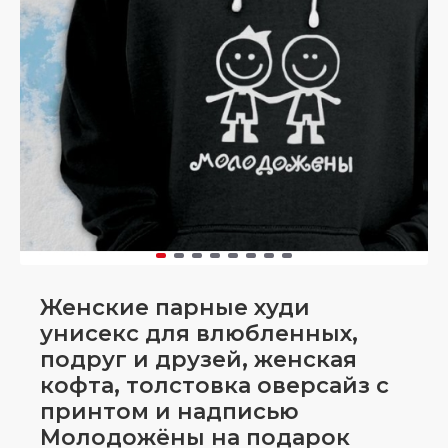
Женские парные худи
унисекс для влюбленных,
подруг и друзей, женская
кофта, толстовка оверсайз с
принтом и надписью
Молодожёны на подарок