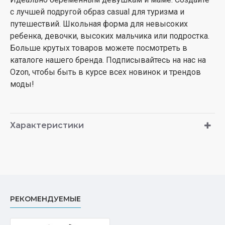
с лучшей подругой образ casual для туризма и
путешествий. Школьная форма для невысоких
ребенка, девочки, высоких мальчика или подростка.
Больше крутых товаров можете посмотреть в
каталоге нашего бренда. Подписывайтесь на нас на
Ozon, чтобы быть в курсе всех новинок и трендов
моды!
Характеристики
РЕКОМЕНДУЕМЫЕ