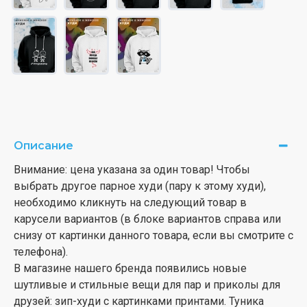
Описание
Внимание: цена указана за один товар! Чтобы
выбрать другое парное худи (пару к этому худи),
необходимо кликнуть на следующий товар в
карусели вариантов (в блоке вариантов справа или
снизу от картинки данного товара, если вы смотрите с
телефона).
В магазине нашего бренда появились новые
шутливые и стильные вещи для пар и приколы для
друзей: зип-худи с картинками принтами. Туника