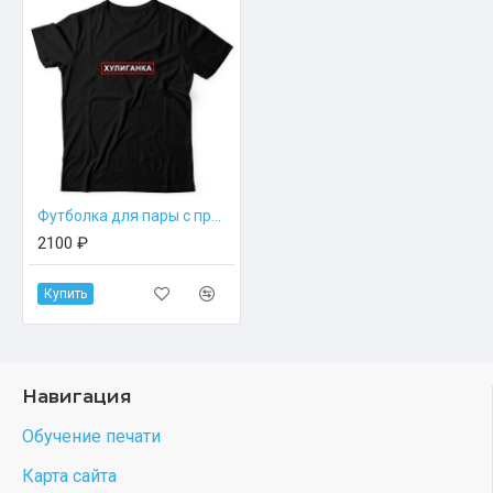
Футболка для пары с пр...
2100 ₽
Купить
Навигация
Обучение печати
Карта сайта