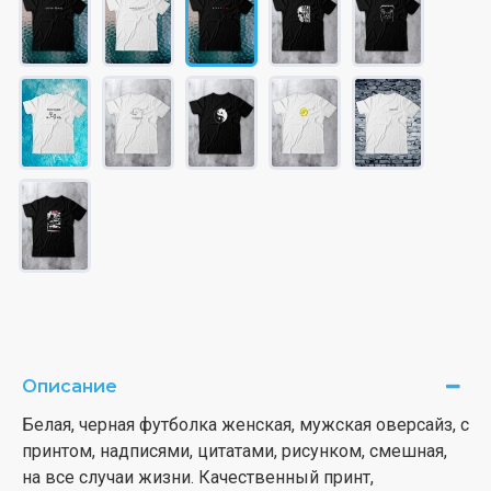
Описание
Белая, черная футболка женская, мужская оверсайз, с
принтом, надписями, цитатами, рисунком, смешная,
на все случаи жизни. Качественный принт,