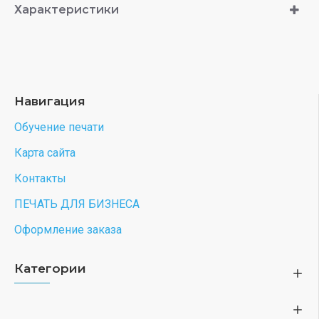
Характеристики
Навигация
Обучение печати
Карта сайта
Контакты
ПЕЧАТЬ ДЛЯ БИЗНЕСА
Оформление заказа
Категории