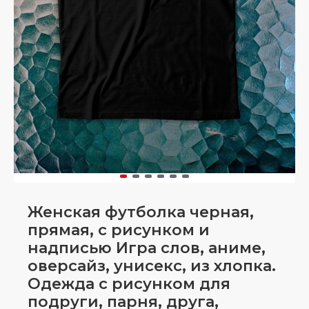
Женская футболка черная,
прямая, с рисунком и
надписью Игра слов, аниме,
оверсайз, унисекс, из хлопка.
Одежда с рисунком для
подруги, парня, друга,