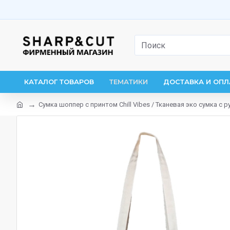
КАТАЛОГ ТОВАРОВ
ТЕМАТИКИ
ДОСТАВКА И ОПЛ
Сумка шоппер с принтом Chill Vibes / Тканевая эко сумка с р