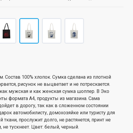
. Состав 100% хлопок. Сумка сделана из плотной
рвется, рисунок не выцветает и не потрескается.
как мужская и как женская сумка шоппер. В Эко
нты формата А4, продукты из магазина. Сама
ойдет в дорогу, так как в сложенном состоянии
арок автомобилисту, домохозяйке или туристу для
 ткани, прослужит долго, не растянется, принт не
 не тускнеет. Цвет: белый, черный.