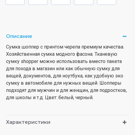
Описание
Сумка шоппер с принтом черепа премиум качества.
Хозяйственная сумка модного фасона. Тканевую
сумку shopper можно использовать вместо пакета
для похода в магазин или как обычную сумку для
вещей, документов, для ноутбука, как удобную эко
сумку в автомобиле для нужных вещей. Шопперы
подходят для мужчин и для женщин, для подростков,
для школы и т.д. Цвет: белый, черный.
Характеристики