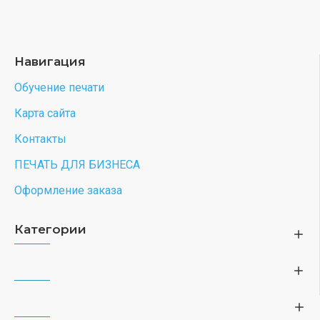
Навигация
Обучение печати
Карта сайта
Контакты
ПЕЧАТЬ ДЛЯ БИЗНЕСА
Оформление заказа
Категории