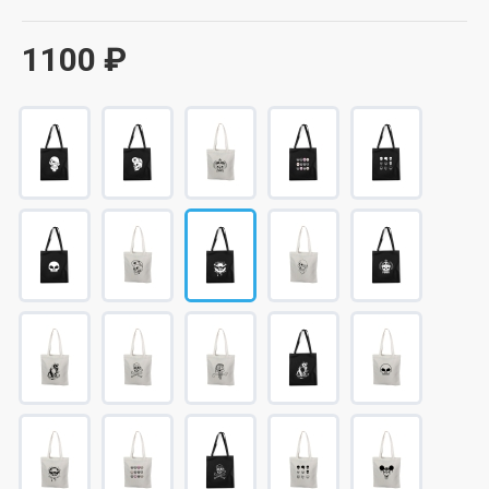
1100 ₽