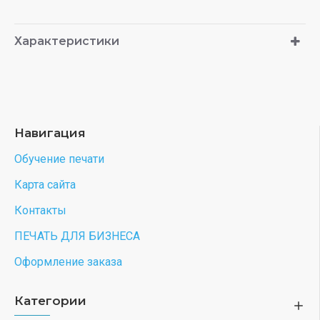
Характеристики
Навигация
Обучение печати
Карта сайта
Контакты
ПЕЧАТЬ ДЛЯ БИЗНЕСА
Оформление заказа
Категории