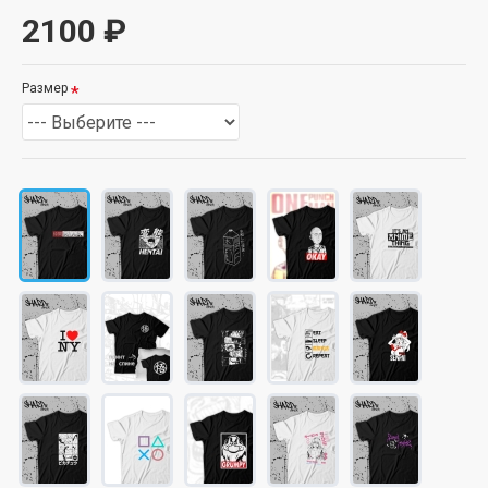
2100 ₽
Размер