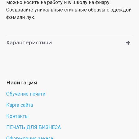
можно носить на работу и в школу на физру.
Создавайте уникальные стильные образы с одеждой
фэмили лук.
Характеристики
Навигация
Обучение печати
Карта сайта
Контакты
ПЕЧАТЬ ДЛЯ БИЗНЕСА
Оформление заказа