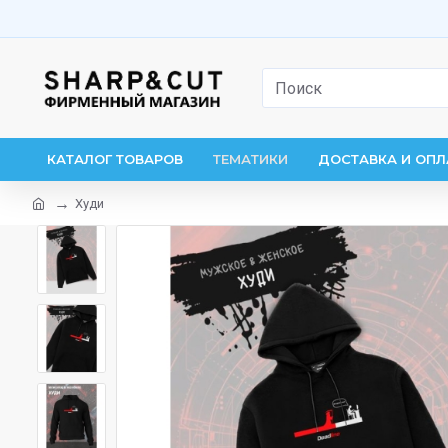
КАТАЛОГ ТОВАРОВ
ТЕМАТИКИ
ДОСТАВКА И ОПЛ
Худи