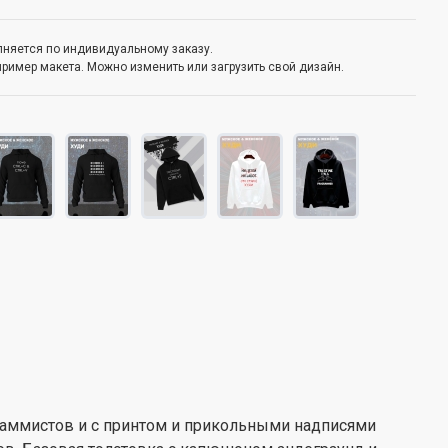
олняется по индивидуальному заказу.
пример макета. Можно изменить или загрузить свой дизайн.
раммистов и с принтом и прикольными надписями