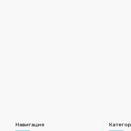
Навигация
Катего