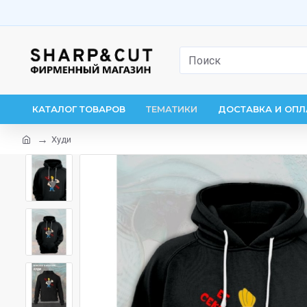
КАТАЛОГ ТОВАРОВ
ТЕМАТИКИ
ДОСТАВКА И ОПЛ
Худи