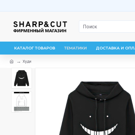
КАТАЛОГ ТОВАРОВ
ТЕМАТИКИ
ДОСТАВКА И ОПЛ
Худи