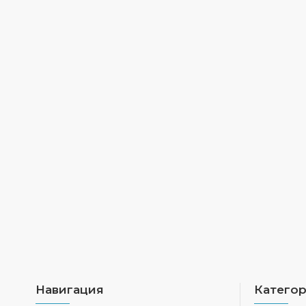
Навигация
Катего