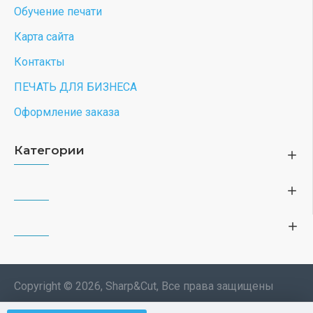
Обучение печати
Карта сайта
Контакты
ПЕЧАТЬ ДЛЯ БИЗНЕСА
Оформление заказа
Категории
Copyright © 2026, Sharp&Cut, Все права защищены
Типография. 🖨️ Печать всех