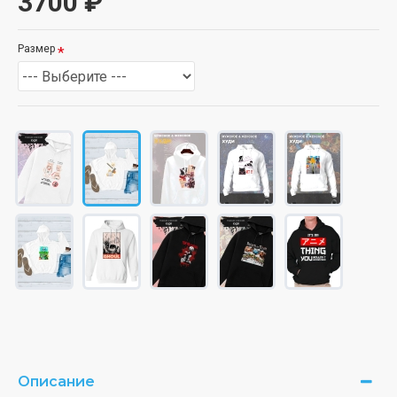
3700 ₽
Размер
Описание