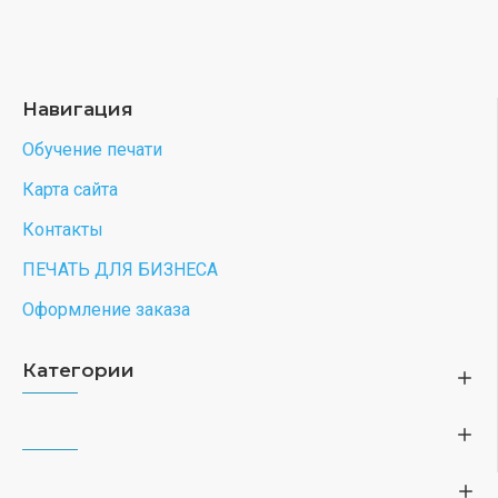
Навигация
Обучение печати
Карта сайта
Контакты
ПЕЧАТЬ ДЛЯ БИЗНЕСА
Оформление заказа
Категории