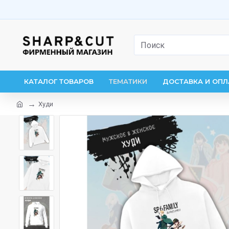
КАТАЛОГ ТОВАРОВ
ТЕМАТИКИ
ДОСТАВКА И ОПЛ
Худи