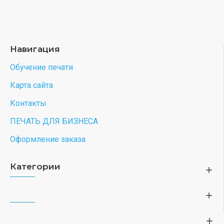
Навигация
Обучение печати
Карта сайта
Контакты
ПЕЧАТЬ ДЛЯ БИЗНЕСА
Оформление заказа
Категории