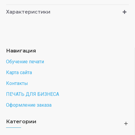
Характеристики
Навигация
Обучение печати
Карта сайта
Контакты
ПЕЧАТЬ ДЛЯ БИЗНЕСА
Оформление заказа
Категории