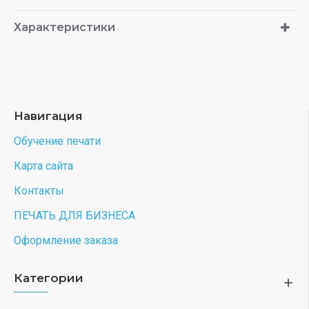
Характеристики
Навигация
Обучение печати
Карта сайта
Контакты
ПЕЧАТЬ ДЛЯ БИЗНЕСА
Оформление заказа
Категории