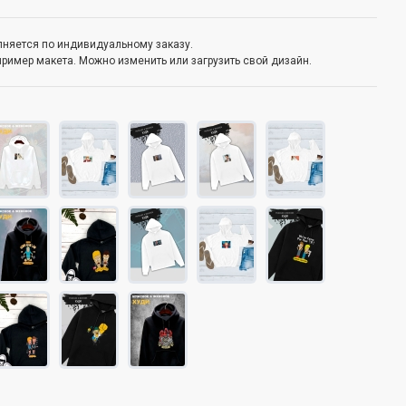
олняется по индивидуальному заказу.
пример макета. Можно изменить или загрузить свой дизайн.