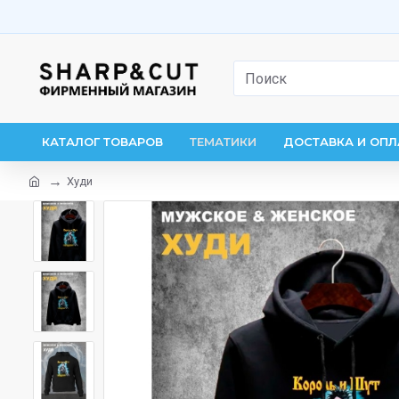
КАТАЛОГ ТОВАРОВ
ТЕМАТИКИ
ДОСТАВКА И ОПЛ
Худи