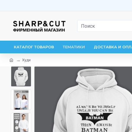
КАТАЛОГ ТОВАРОВ
ТЕМАТИКИ
ДОСТАВКА И ОПЛ
Худи