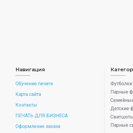
Навигация
Катего
Обучение печати
Футболки
Парные ф
Карта сайта
Семейные
Контакты
Детские 
ПЕЧАТЬ ДЛЯ БИЗНЕСА
Свитшот
Парные с
Оформление заказа