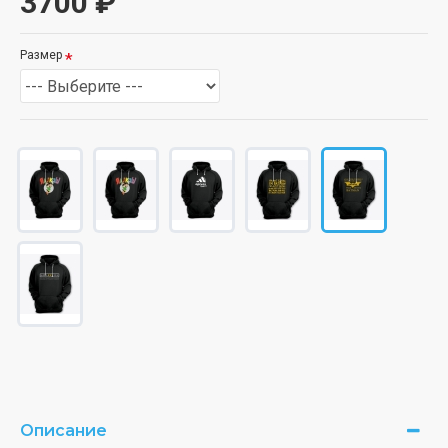
3700 ₽
Размер
Описание