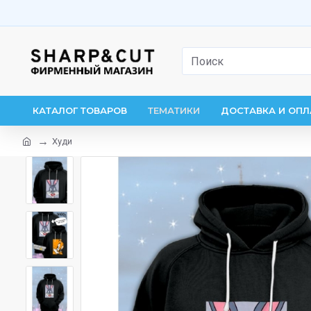
КАТАЛОГ ТОВАРОВ
ТЕМАТИКИ
ДОСТАВКА И ОПЛ
Худи