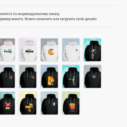
олняется по индивидуальному заказу.
пример макета. Можно изменить или загрузить свой дизайн.