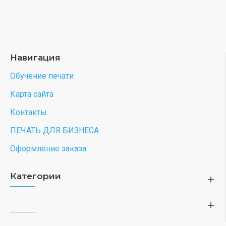
Навигация
Обучение печати
Карта сайта
Контакты
ПЕЧАТЬ ДЛЯ БИЗНЕСА
Оформление заказа
Категории