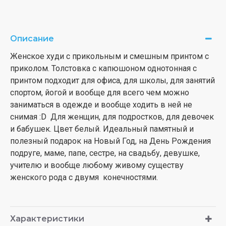
Описание
Женское худи с прикольным и смешным принтом с
приколом. Толстовка с капюшоном однотонная с
принтом подходит для офиса, для школы, для занятий
спортом, йогой и вообще для всего чем можно
заниматься в одежде и вообще ходить в ней не
снимая :D Для женщин, для подростков, для девочек
и бабушек. Цвет белый. Идеальный памятный и
полезный подарок на Новый Год, на День Рождения
подруге, маме, папе, сестре, на свадьбу, девушке,
учителю и вообще любому живому существу
женского рода с двумя конечностями.
Характеристики