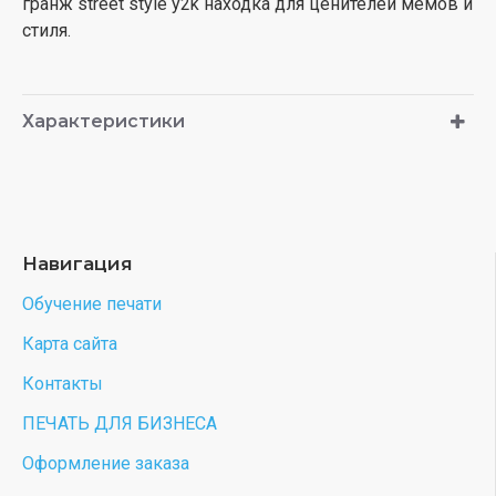
гранж street style y2k находка для ценителей мемов и
стиля.
Характеристики
Навигация
Обучение печати
Карта сайта
Контакты
ПЕЧАТЬ ДЛЯ БИЗНЕСА
Оформление заказа