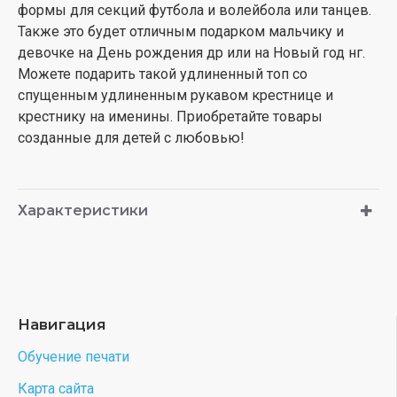
формы для секций футбола и волейбола или танцев.
Также это будет отличным подарком мальчику и
девочке на День рождения др или на Новый год нг.
Можете подарить такой удлиненный топ со
спущенным удлиненным рукавом крестнице и
крестнику на именины. Приобретайте товары
созданные для детей с любовью!
Характеристики
Навигация
Обучение печати
Карта сайта