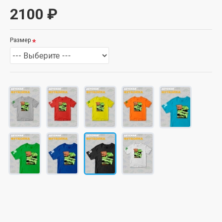
2100 ₽
Размер