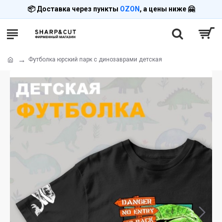
📦 Доставка через пункты
OZON
, а цены ниже 🤗
Футболка юрский парк с динозаврами детская