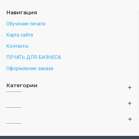
Навигация
Обучение печати
Карта сайта
Контакты
ПЕЧАТЬ ДЛЯ БИЗНЕСА
Оформление заказа
Категории