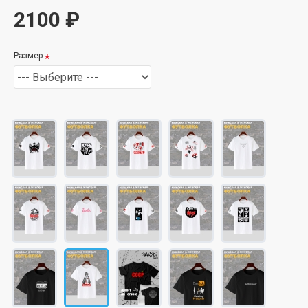
2100 ₽
Размер