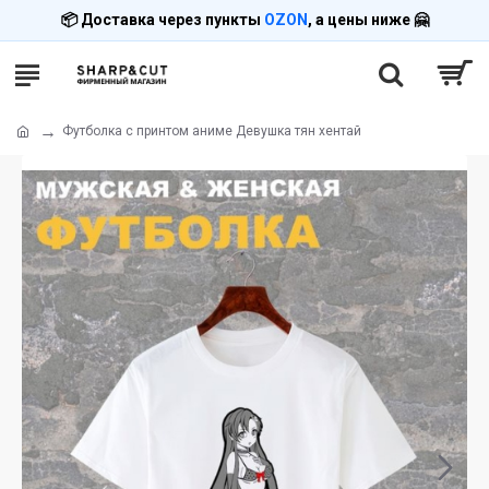
📦 Доставка через пункты
OZON
, а цены ниже 🤗
Футболка с принтом аниме Девушка тян хентай