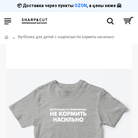
📦 Доставка через пункты
OZON
, а цены ниже 🤗
Футболка для детей с надписью Не кормить насильно