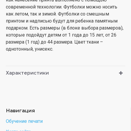
современной технологии. Футболки можно носить
как летом, так и зимой. Футболки со смешным
принтом и надписью будут для ребенка памятным
подарком. Есть размеры (в блоке выбора размеров),
которые подойдут детям от 1 года до 15 лет, от 26
размера (1 год) до 44 размера. Цвет ткани –
однотонный, унисекс.
Характеристики
Навигация
Обучение печати