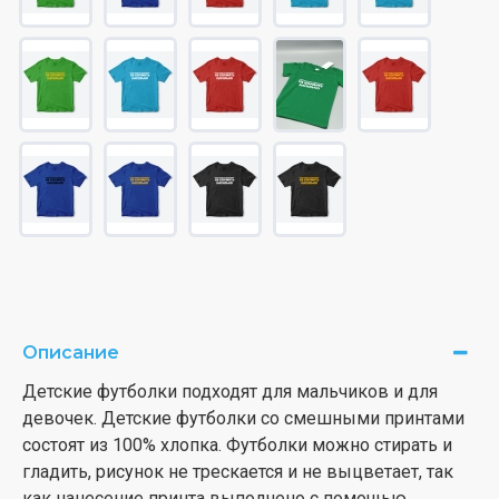
Описание
Детские футболки подходят для мальчиков и для
девочек. Детские футболки со смешными принтами
состоят из 100% хлопка. Футболки можно стирать и
гладить, рисунок не трескается и не выцветает, так
как нанесение принта выполнено с помощью