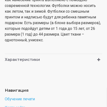
современной технологии. Футболки можно носить
как летом, так и зимой. Футболки со смешным
принтом и надписью будут для ребенка памятным
подарком. Есть размеры (в блоке выбора размеров),
которые подойдут детям от 1 года до 15 лет, от 26
размера (1 год) до 44 размера. Цвет ткани –
однотонный, унисекс.
Характеристики
Навигация
Обучение печати