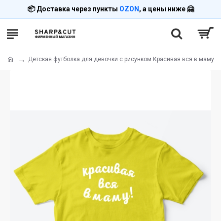
📦 Доставка через пункты
OZON
, а цены ниже 🤗
Детская футболка для девочки с рисунком Красивая вся в маму