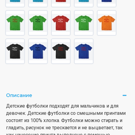
Описание
Детские футболки подходят для мальчиков и для
девочек. Детские футболки со смешными принтами
состоят из 100% хлопка. Футболки можно стирать и
гладить, рисунок не трескается и не выцветает, так
как нанесение принта выполнено с помощью